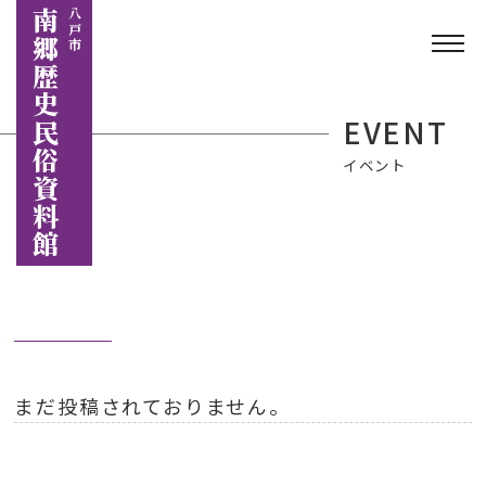
南郷歴史民俗資料館
八戸市
EVENT
イベント
まだ投稿されておりません。