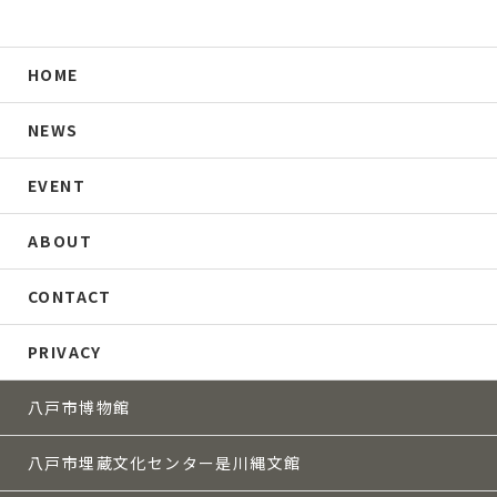
HOME
NEWS
EVENT
ABOUT
CONTACT
PRIVACY
八戸市博物館
八戸市埋蔵文化センター是川縄文館