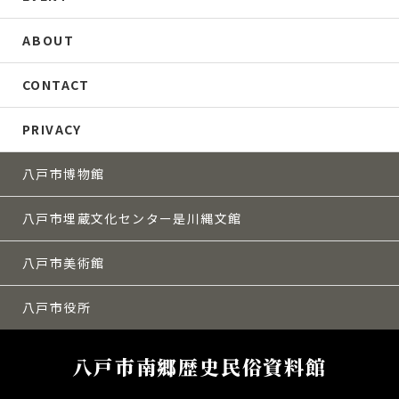
ABOUT
CONTACT
PRIVACY
八戸市博物館
八戸市埋蔵文化センター是川縄文館
八戸市美術館
八戸市役所
八戸市南郷歴史民俗資料館