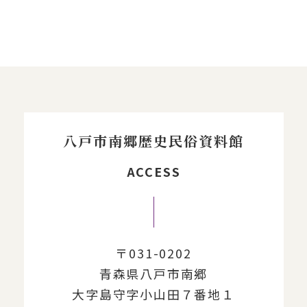
八戸市南郷歴史民俗資料館
ACCESS
〒031-0202
青森県八戸市南郷
大字島守字小山田７番地１