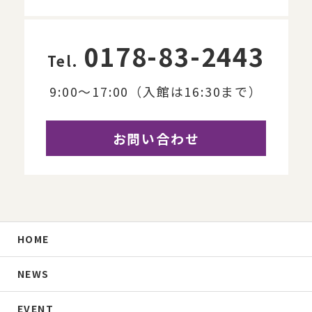
0178-83-2443
Tel.
9:00～17:00（入館は16:30まで）
お問い合わせ
HOME
NEWS
EVENT