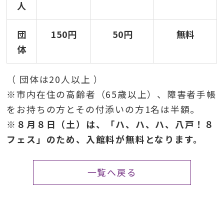
人
団
150円
50円
無料
体
（ 団体は20人以上 ）
※市内在住の高齢者（65歳以上）、障害者手帳
をお持ちの方とその付添いの方1名は半額。
※８月８日（土）は、「ハ、ハ、ハ、八戸！８
フェス」のため、入館料が無料となります。
一覧へ戻る