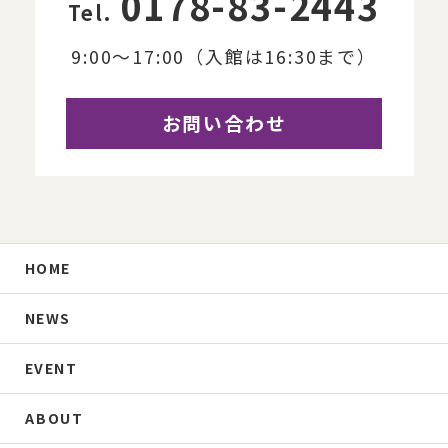
0178-83-2443
Tel.
9:00～17:00（入館は16:30まで）
お問い合わせ
HOME
NEWS
EVENT
ABOUT