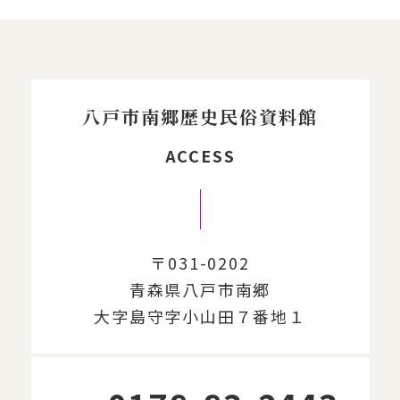
八戸市南郷歴史民俗資料館
ACCESS
〒031-0202
青森県八戸市南郷
大字島守字小山田７番地１