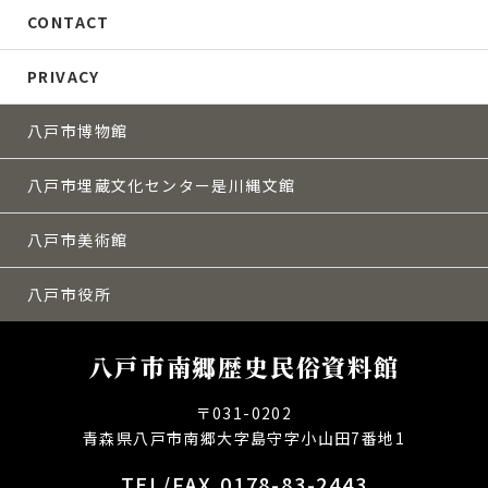
CONTACT
PRIVACY
八戸市博物館
八戸市埋蔵文化センター是川縄文館
八戸市美術館
八戸市役所
八戸市南郷歴史民俗資料館
〒031-0202
青森県八戸市南郷大字島守字小山田7番地1
TEL/FAX.0178-83-2443